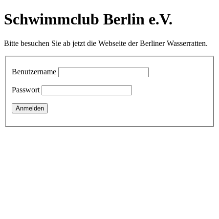
Schwimmclub Berlin e.V.
Bitte besuchen Sie ab jetzt die Webseite der Berliner Wasserratten.
Benutzername
Passwort